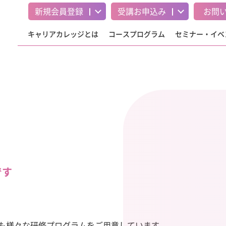
新規会員登録
受講
お申込み
お問
キャリアカレッジとは
コースプログラム
セミナー・イベ
です
も様々な研修プログラムをご用意しています。