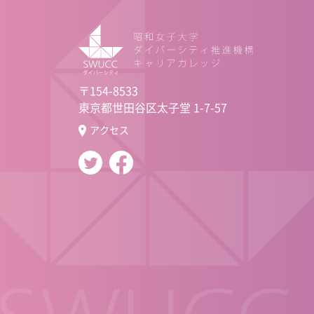
〒154-8533
東京都世田谷区太子堂 1-7-57
アクセス