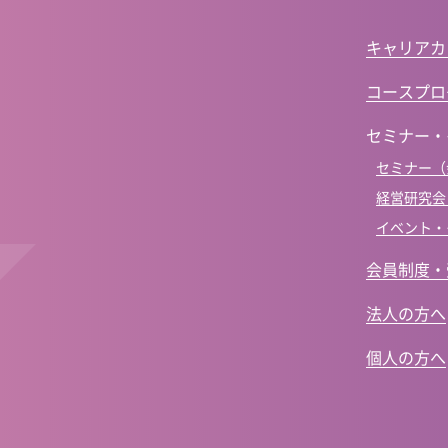
キャリアカ
コースプロ
セミナー・
セミナー（
経営研究会
イベント・
会員制度・
法人の方へ
個人の方へ