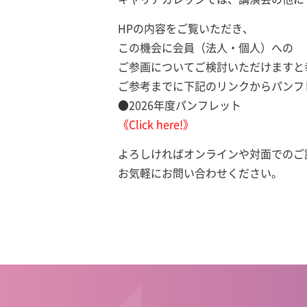
HPの内容をご覧いただき、
この機会に会員（法人・個人）への
ご参画についてご検討いただけますと
ご参考までに下記のリンクからパンフ
●2026年度パンフレット
《Click here!》
よろしければオンラインや対面でのご
お気軽にお問い合わせください。