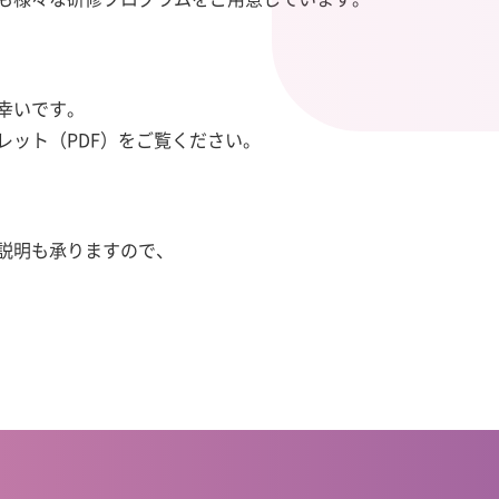
幸いです。
レット（PDF）をご覧ください。
説明も承りますので、