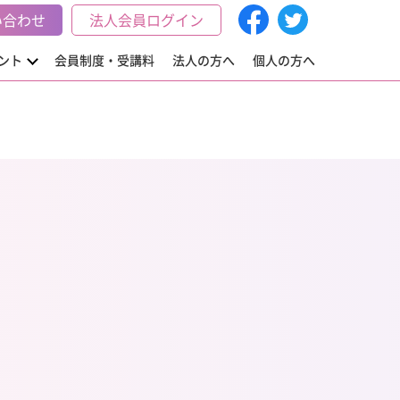
い合わせ
法人会員ログイン
ント
会員制度・受講料
法人の方へ
個人の方へ