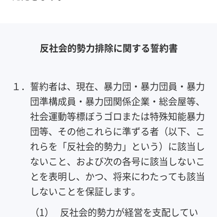
反社会的勢力排除に関する誓約書
１．
誓約者は、現在、暴力団・暴力団員・暴力
団準構成員・暴力団関係企業・総会屋等、
社会運動等標ぼうゴロまたは特殊知能暴力
団等、その他これらに準ずる者（以下、こ
れらを「反社会的勢力」という）に該当し
ないこと、および次の各号に該当しないこ
とを表明し、かつ、将来にわたっても該当
しないことを保証します。
（1）
反社会的勢力が経営を支配してい