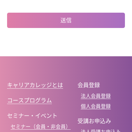
キャリアカレッジとは
会員登録
法人会員登録
コースプログラム
個人会員登録
セミナー・イベント
受講お申込み
セミナー（会員・非会員）
法人受講お申込み