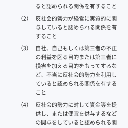
ると認められる関係を有すること
（2）
反社会的勢力が経営に実質的に関
与していると認められる関係を有
すること
（3）
自社、自己もしくは第三者の不正
の利益を図る目的または第三者に
損害を加える目的をもってするな
ど、不当に反社会的勢力を利用し
ていると認められる関係を有する
こと
（4）
反社会的勢力に対して資金等を提
供し、または便宜を供与するなど
の関与をしていると認められる関