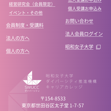
経営研究会（会員限定）
個人受講お申込み
イベント・その他
お問い合わせ
会員制度・受講料
法人会員ログイン
法人の方へ
昭和女子大学
個人の方へ
〒154-8533
東京都世田谷区太子堂 1-7-57