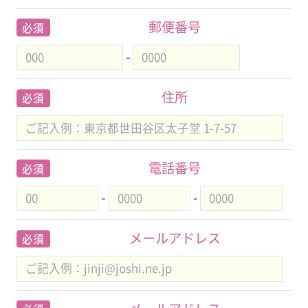
郵便番号
必須
-
住所
必須
電話番号
必須
-
-
メールアドレス
必須