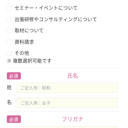
セミナー・イベントについて
出張研修やコンサルティングについて
取材について
資料請求
その他
※ 複数選択可能です
氏名
必須
姓
名
フリガナ
必須