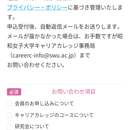
プライバシー・ポリシー
に基づき管理いたしま
す。
申込受付後、自動返信メールをお送りします。
メールが届かなかった場合は、お手数ですが昭
和女子大学キャリアカレッジ事務局
（careerc-info@swu.ac.jp）まで
お問い合わせください。
お問い合わせ項目
必須
会員のお申し込みについて
キャリアカレッジのコースについて
研究会について