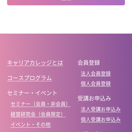
キャリアカレッジとは
会員登録
法人会員登録
コースプログラム
個人会員登録
セミナー・イベント
受講お申込み
セミナー（会員・非会員）
法人受講お申込み
経営研究会（会員限定）
個人受講お申込み
イベント・その他