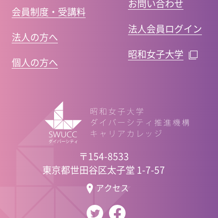
お問い合わせ
会員制度・受講料
法人会員ログイン
法人の方へ
昭和女子大学
個人の方へ
〒154-8533
東京都世田谷区太子堂 1-7-57
アクセス