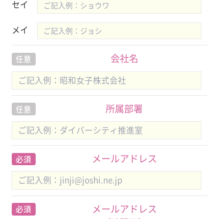
セイ
メイ
会社名
任意
所属部署
任意
メールアドレス
必須
メールアドレス
必須