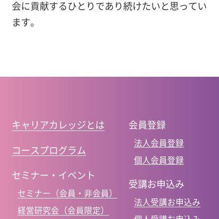
会に貢献するひとりであり続けたいと思ってい
ます。
キャリアカレッジとは
会員登録
法人会員登録
コースプログラム
個人会員登録
セミナー・イベント
受講お申込み
セミナー（会員・非会員）
法人受講お申込み
経営研究会（会員限定）