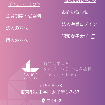
個人受講お申込み
イベント・その他
お問い合わせ
会員制度・受講料
法人会員ログイン
法人の方へ
昭和女子大学
個人の方へ
〒154-8533
東京都世田谷区太子堂 1-7-57
アクセス