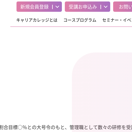
新規会員登録
受講
お申込み
お問
キャリアカレッジとは
コースプログラム
セミナー・イベ
割合目標○％との大号令のもと、管理職として数々の研修を受