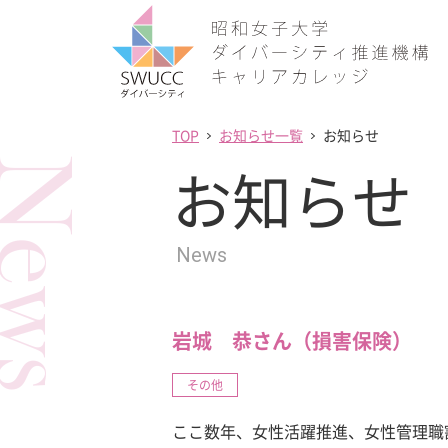
TOP
お知らせ一覧
お知らせ
ews
お知らせ
News
岩城 恭さん（損害保険）
その他
ここ数年、女性活躍推進、女性管理職