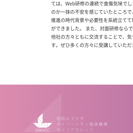
ては、Web研修の連続で食傷気味で
のか一抹の不安を感じていたところで、
推進の時代背景や必要性を系統立てて
ができました。 また、対面研修なら
他社の方々ともに交流することで、気
す。ぜひ多くの方々に受講していただ