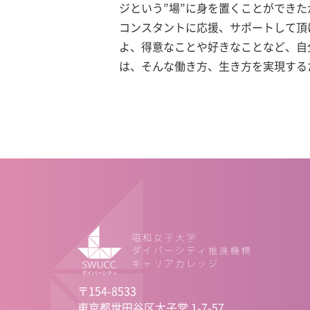
ジという”場”に身を置くことができ
コンスタントに応援、サポートして頂
よ、得意なことや好きなことなど、自
は、そんな働き方、生き方を実現する
〒154-8533
東京都世田谷区太子堂 1-7-57