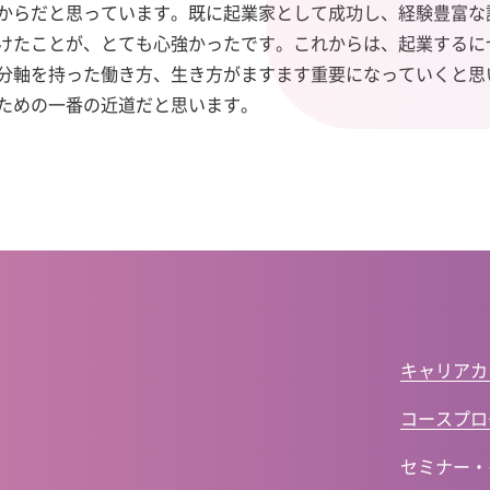
たからだと思っています。既に起業家として成功し、経験豊富
けたことが、とても心強かったです。これからは、起業するに
分軸を持った働き方、生き方がますます重要になっていくと思
ための一番の近道だと思います。
キャリアカ
コースプロ
セミナー・