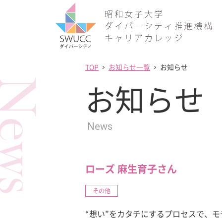
TOP
お知らせ一覧
お知らせ
ews
お知らせ
News
ローズ 麻生育子さん
その他
“想い”をカタチにするプロセスで、