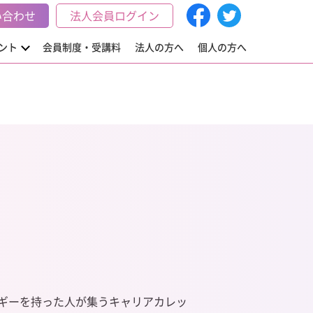
い合わせ
法人会員ログイン
ント
会員制度・受講料
法人の方へ
個人の方へ
ルギーを持った人が集うキャリアカレッ