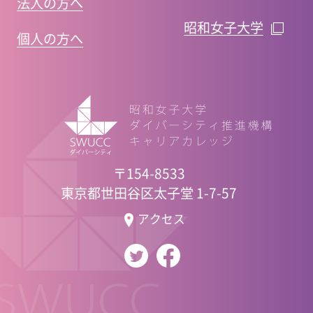
法人の方へ
昭和女子大学
個人の方へ
〒154-8533
東京都世田谷区太子堂 1-7-57
アクセス