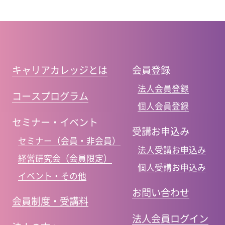
キャリアカレッジとは
会員登録
法人会員登録
コースプログラム
個人会員登録
セミナー・イベント
受講お申込み
セミナー（会員・非会員）
法人受講お申込み
経営研究会（会員限定）
個人受講お申込み
イベント・その他
お問い合わせ
会員制度・受講料
法人会員ログイン