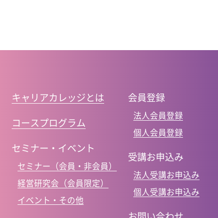
キャリアカレッジとは
会員登録
法人会員登録
コースプログラム
個人会員登録
セミナー・イベント
受講お申込み
セミナー（会員・非会員）
法人受講お申込み
経営研究会（会員限定）
個人受講お申込み
イベント・その他
お問い合わせ