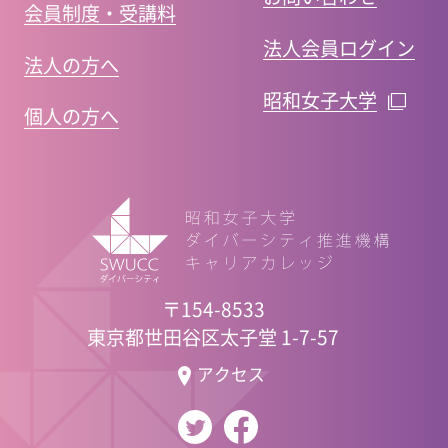
会員制度・受講料
法人会員ログイン
法人の方へ
昭和女子大学
個人の方へ
〒154-8533
東京都世田谷区太子堂 1-7-57
アクセス