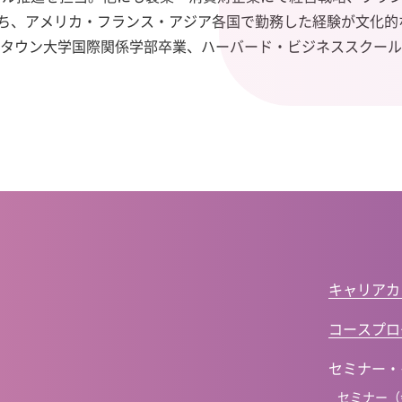
ち、アメリカ・
フランス・
アジア各国で勤務した経験が文化的
ジタウン大学国際関係学部卒業、ハーバード・
ビジネススクール
キャリアカ
コースプロ
セミナー・
セミナー（