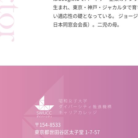
生まれ、東京・神戸・ジャカルタで育
い適応性の礎となっている。 ジョー
日本同窓会会長）。二児の母。
〒154-8533
東京都世田谷区太子堂 1-7-57