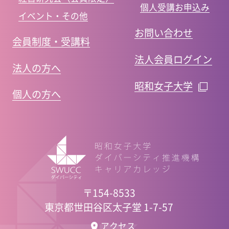
個人受講お申込み
イベント・その他
お問い合わせ
会員制度・受講料
法人会員ログイン
法人の方へ
昭和女子大学
個人の方へ
〒154-8533
東京都世田谷区太子堂 1-7-57
アクセス