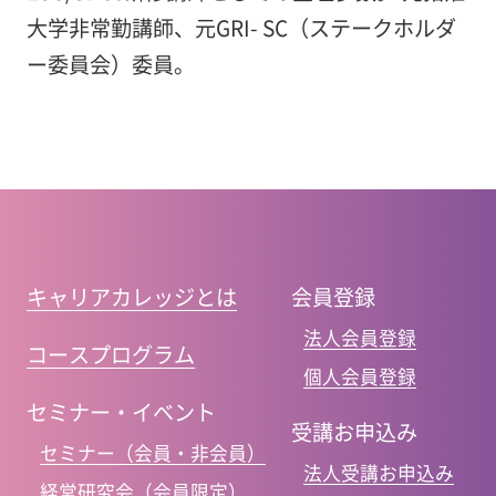
大学非常勤講師、元GRI- SC（ステークホルダ
ー委員会）委員。
キャリアカレッジとは
会員登録
法人会員登録
コースプログラム
個人会員登録
セミナー・イベント
受講お申込み
セミナー（会員・非会員）
法人受講お申込み
経営研究会（会員限定）