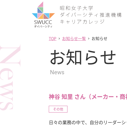
TOP
お知らせ一覧
お知らせ
ews
お知らせ
News
神谷 知里 さん（メーカー・商
その他
日々の業務の中で、自分のリーダーシ