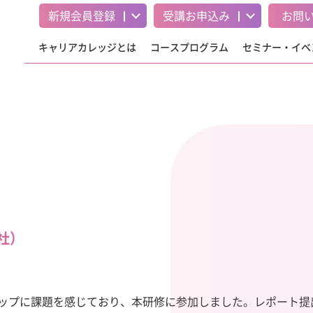
新規会員登録
受講
お申込み
お問
キャリアカレッジとは
コースプログラム
セミナー・イベ
社）
ップに課題を感じており、本研修に参加しました。レポート提