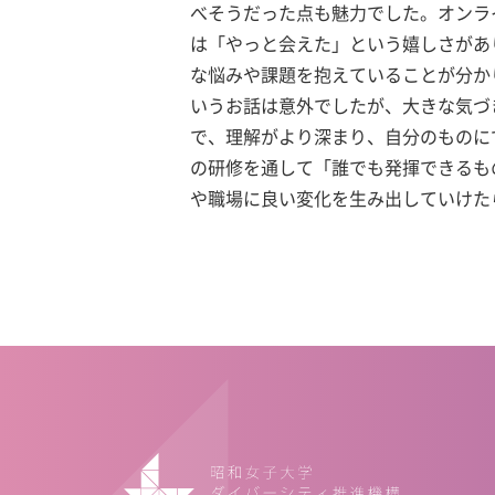
べそうだった点も魅力でした。オンラ
は「やっと会えた」という嬉しさがあ
な悩みや課題を抱えていることが分か
いうお話は意外でしたが、大きな気づ
で、理解がより深まり、自分のものに
の研修を通して「誰でも発揮できるも
や職場に良い変化を生み出していけた