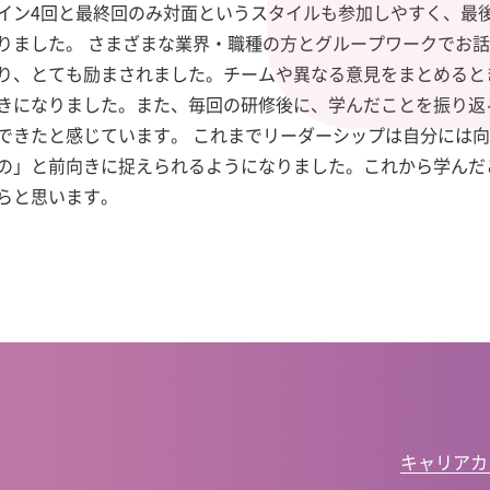
イン4回と最終回のみ対面というスタイルも参加しやすく、最
りました。 さまざまな業界・職種の方とグループワークでお
り、とても励まされました。チームや異なる意見をまとめると
きになりました。また、毎回の研修後に、学んだことを振り返る
できたと感じています。 これまでリーダーシップは自分には
の」と前向きに捉えられるようになりました。これから学んだ
らと思います。
キャリアカ