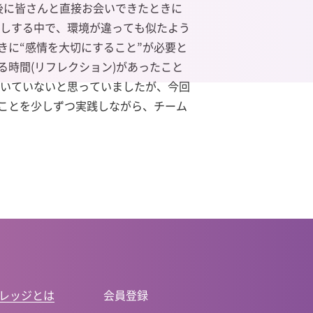
後に皆さんと直接お会いできたときに
話しする中で、環境が違っても似たよう
きに“感情を大切にすること”が必要と
時間(リフレクション)があったこと
向いていないと思っていましたが、今回
ことを少しずつ実践しながら、チーム
レッジとは
会員登録